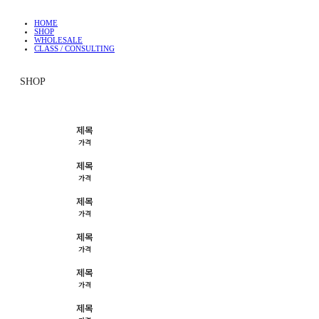
HOME
SHOP
WHOLESALE
CLASS / CONSULTING
SHOP
제목
가격
제목
가격
제목
가격
제목
가격
제목
가격
제목