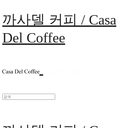
까사델 커피 / Casa
Del Coffee