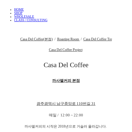
HOME
SHOP
WHOLESALE
CLASS / CONSULTING
Casa Del Coffee(본점)
/
Roasting Room
/
Casa Del Coffee Tre
Casa Del Coffee Project
Casa Del Coffee
까사델커피 본점
광주광역시 남구중앙로 110번길 31
매일 / 12:00 ~ 22:00
까사델커피의 시작은 2018년으로 거슬러 올라갑니다.