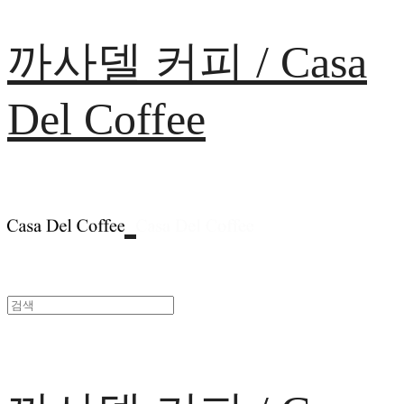
까사델 커피 / Casa
Del Coffee