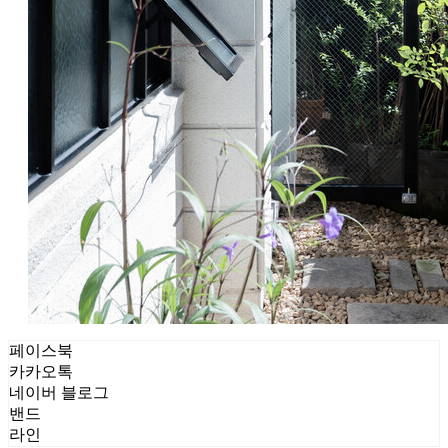
페이스북
카카오톡
네이버 블로그
밴드
라인