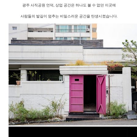
광주 사직공원 언덕, 상업 공간은 하나도 볼 수 없던 이곳에
사람들의 발길이 멈추는 비밀스러운 공간을 탄생시켰습니다.